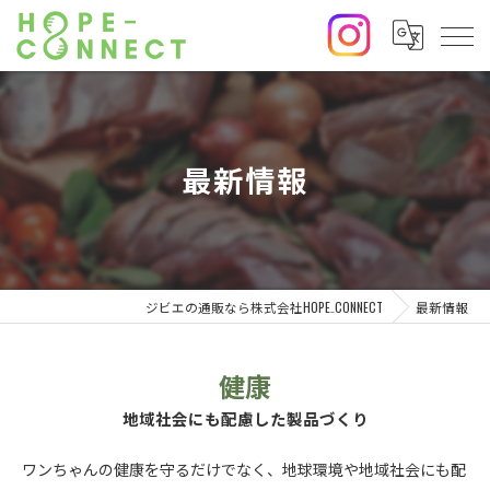
最新情報
ジビエの通販なら株式会社HOPE₋CONNECT
最新情報
健康
地域社会にも配慮した製品づくり
ワンちゃんの健康を守るだけでなく、地球環境や地域社会にも配