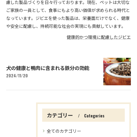
慮した製品づくりを日々行っております。現在、ペットは大切な
ご家族の一員として、食事にもより高い価値が求められる時代と
なっています。ジビエを使った製品は、栄養面だけでなく、健康
や安全に配慮し、持続可能な社会の実現にも貢献しています。
健康的かつ環境に配慮したジビエ
犬の健康と鴨肉に含まれる鉄分の効能
2024/11/20
カテゴリー
Categories
全てのカテゴリー