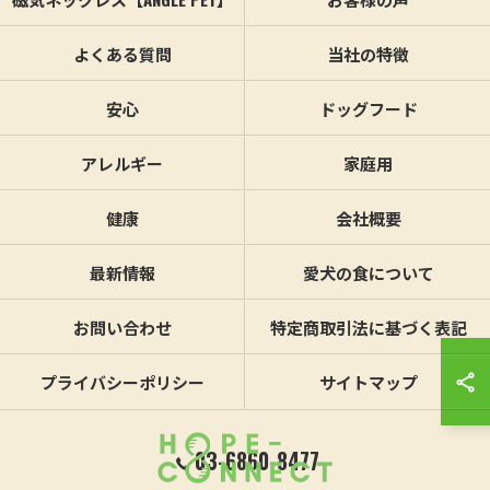
よくある質問
当社の特徴
安心
ドッグフード
アレルギー
家庭用
健康
会社概要
最新情報
愛犬の食について
お問い合わせ
特定商取引法に基づく表記
プライバシーポリシー
サイトマップ
03-6860-8477