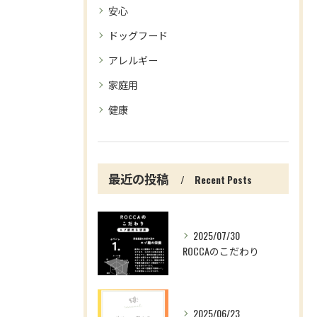
安心
ドッグフード
アレルギー
家庭用
健康
最近の投稿
Recent Posts
2025/07/30
ROCCAのこだわり
2025/06/23