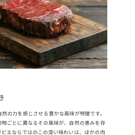
き
自然の力を感じさせる豊かな風味が特徴です。
動物ごとに異なるその風味が、自然の恵みを存
ジビエならではのこの深い味わいは、ほかの肉