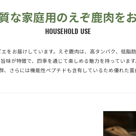
質な家庭用のえぞ鹿肉を
HOUSEHOLD USE
ビエをお届けしています。えぞ鹿肉は、高タンパク、低脂
旨味が特徴で、四季を通じて楽しめる魅力を持っています。ま
B群、さらには機能性ペプチドも含有しているため優れた蛋