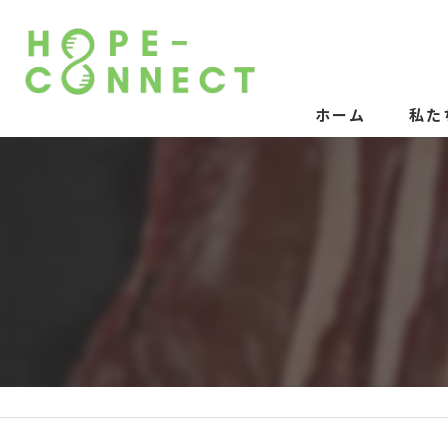
ホーム
私た