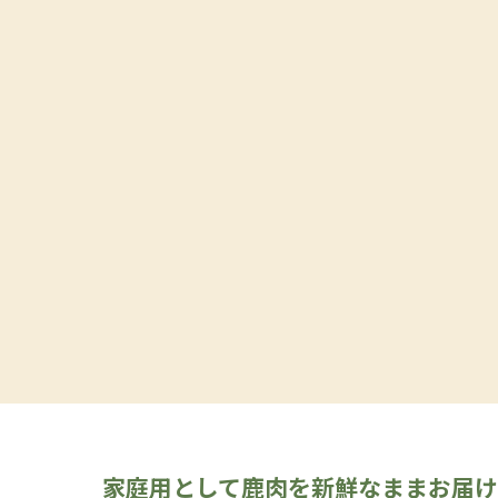
家庭用として鹿肉を新鮮なままお届け