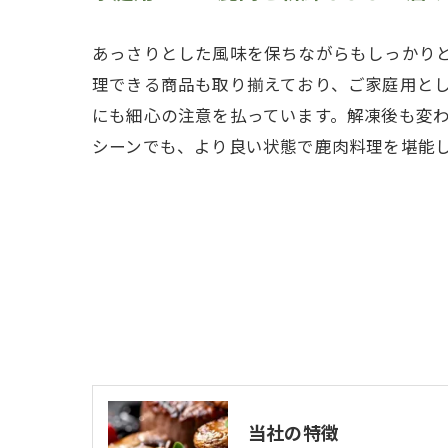
あっさりとした風味を保ちながらもしっかり
理できる商品も取り揃えており、ご家庭用と
にも細心の注意を払っています。解凍後も変
シーンでも、より良い状態で鹿肉料理を堪能
当社の特徴