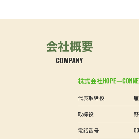
会社概要
COMPANY
株式会社HOPEーCONNE
代表取締役
雁
取締役
野
電話番号
03