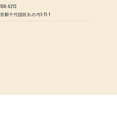
100-6213
京都千代田区丸の内1-11-1