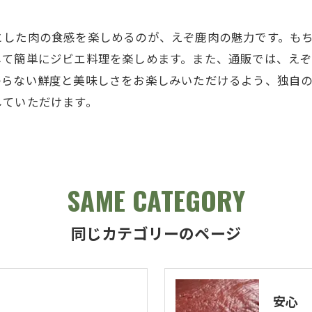
とした肉の食感を楽しめるのが、えぞ鹿肉の魅力です。も
して簡単にジビエ料理を楽しめます。また、通販では、え
わらない鮮度と美味しさをお楽しみいただけるよう、独自
していただけます。
SAME CATEGORY
同じカテゴリーのページ
安心