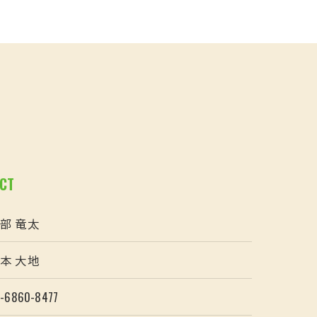
CT
部 竜太
本 大地
-6860-8477