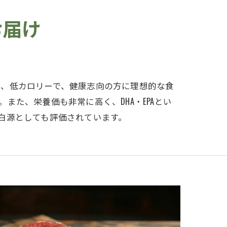
お届け
肪、低カロリーで、健康志向の方に理想的な食
た、栄養価も非常に高く、DHA・EPAとい
白源としても評価されています。