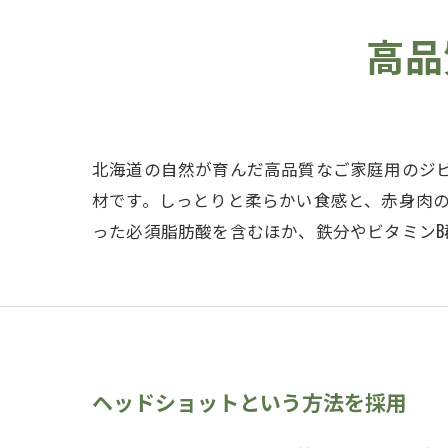
高品
北海道の自然が育んだ高品質なご家庭用のジ
材です。しっとりと柔らかい食感と、赤身肉の
った必須脂肪酸を含むほか、鉄分やビタミン
ヘッドショットという方法を採用