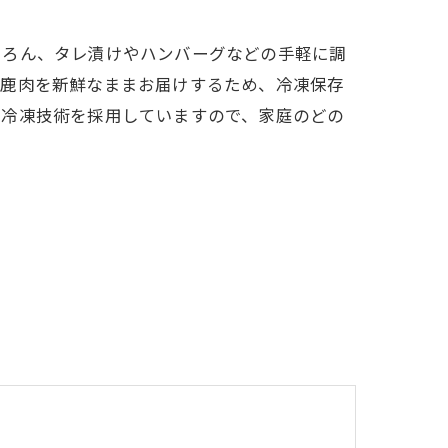
ちろん、タレ漬けやハンバーグなどの手軽に調
ぞ鹿肉を新鮮なままお届けするため、冷凍保存
の冷凍技術を採用していますので、家庭のどの