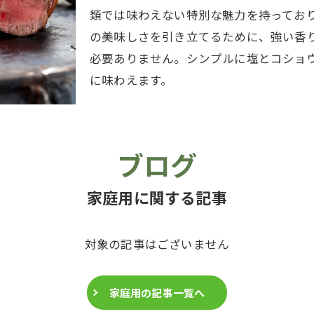
類では味わえない特別な魅力を持ってお
の美味しさを引き立てるために、強い香
必要ありません。シンプルに塩とコショ
に味わえます。
ブログ
家庭用に関する記事
対象の記事はございません
家庭用の記事一覧へ