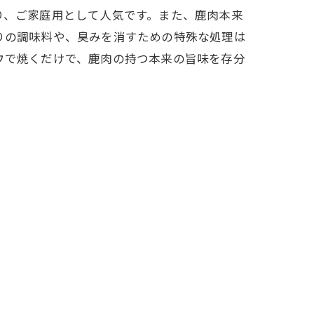
り、ご家庭用として人気です。また、鹿肉本来
りの調味料や、臭みを消すための特殊な処理は
ウで焼くだけで、鹿肉の持つ本来の旨味を存分