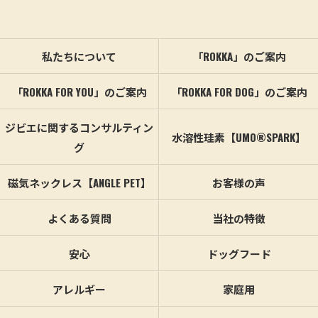
私たちについて
「ROKKA」のご案内
「ROKKA FOR YOU」のご案内
「ROKKA FOR DOG」のご案内
ジビエに関するコンサルティン
水溶性珪素【UMO®SPARK】
グ
磁気ネックレス【ANGLE PET】
お客様の声
よくある質問
当社の特徴
安心
ドッグフード
アレルギー
家庭用