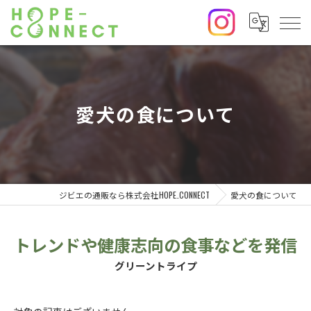
愛犬の食について
ジビエの通販なら株式会社HOPE₋CONNECT
愛犬の食について
トレンドや健康志向の食事などを発信
グリーントライプ