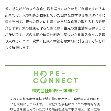
犬の祖先がどのような食生活を送っていたかをご存知ですか？本
記事では、犬の祖先が摂取していた自然な食材や食事スタイルに
焦点を当て、現代の愛犬にも適した自然な食事の取り入れ方を紹
介します。犬の健康を守るためには、祖先の食生活から学ぶこと
が多いです。犬の本能や体の仕組みに基づいた食事スタイルを取
り入れることで、愛犬の健康と幸福を最大限に引き出す方法を詳
しく解説します。
株式会社HOPEーCONNECT
すべての製品は保存料や添加物を使用せず、自然のままの味わ
いを大切にしています。ご家庭でも手軽にジビエの本格的な美
味しさを楽しんでいただける商品を通販で取り揃え、愛犬にも