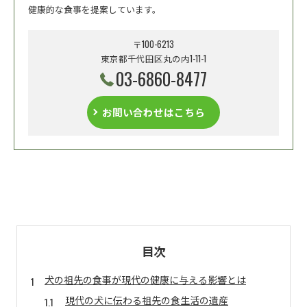
健康的な食事を提案しています。
〒100-6213
東京都千代田区丸の内1-11-1
03-6860-8477
お問い合わせはこちら
目次
犬の祖先の食事が現代の健康に与える影響とは
現代の犬に伝わる祖先の食生活の遺産