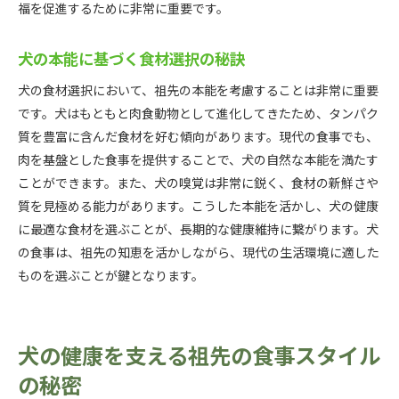
福を促進するために非常に重要です。
犬の本能に基づく食材選択の秘訣
犬の食材選択において、祖先の本能を考慮することは非常に重要
です。犬はもともと肉食動物として進化してきたため、タンパク
質を豊富に含んだ食材を好む傾向があります。現代の食事でも、
肉を基盤とした食事を提供することで、犬の自然な本能を満たす
ことができます。また、犬の嗅覚は非常に鋭く、食材の新鮮さや
質を見極める能力があります。こうした本能を活かし、犬の健康
に最適な食材を選ぶことが、長期的な健康維持に繋がります。犬
の食事は、祖先の知恵を活かしながら、現代の生活環境に適した
ものを選ぶことが鍵となります。
犬の健康を支える祖先の食事スタイル
の秘密