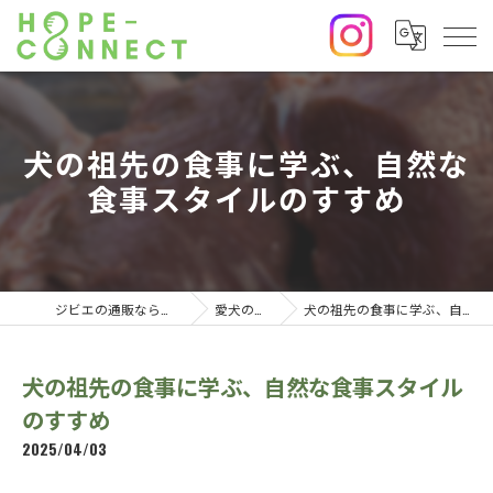
犬の祖先の食事に学ぶ、自然な
食事スタイルのすすめ
ジビエの通販なら株式会社HOPE₋CONNECT
愛犬の食について
犬の祖先の食事に学ぶ、自然な食事スタイルのすすめ
犬の祖先の食事に学ぶ、自然な食事スタイル
のすすめ
2025/04/03