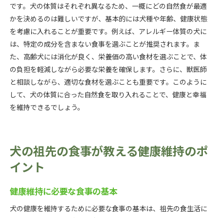
です。犬の体質はそれぞれ異なるため、一概にどの自然食が最適
かを決めるのは難しいですが、基本的には犬種や年齢、健康状態
を考慮に入れることが重要です。例えば、アレルギー体質の犬に
は、特定の成分を含まない食事を選ぶことが推奨されます。ま
た、高齢犬には消化が良く、栄養価の高い食材を選ぶことで、体
の負担を軽減しながら必要な栄養を確保します。さらに、獣医師
と相談しながら、適切な食材を選ぶことも重要です。このように
して、犬の体質に合った自然食を取り入れることで、健康と幸福
を維持できるでしょう。
犬の祖先の食事が教える健康維持のポ
イント
健康維持に必要な食事の基本
犬の健康を維持するために必要な食事の基本は、祖先の食生活に