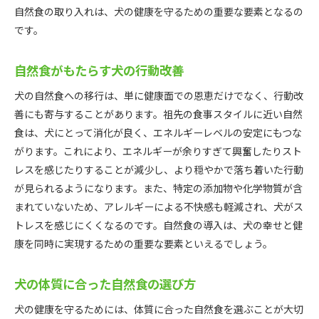
自然食の取り入れは、犬の健康を守るための重要な要素となるの
です。
自然食がもたらす犬の行動改善
犬の自然食への移行は、単に健康面での恩恵だけでなく、行動改
善にも寄与することがあります。祖先の食事スタイルに近い自然
食は、犬にとって消化が良く、エネルギーレベルの安定にもつな
がります。これにより、エネルギーが余りすぎて興奮したりスト
レスを感じたりすることが減少し、より穏やかで落ち着いた行動
が見られるようになります。また、特定の添加物や化学物質が含
まれていないため、アレルギーによる不快感も軽減され、犬がス
トレスを感じにくくなるのです。自然食の導入は、犬の幸せと健
康を同時に実現するための重要な要素といえるでしょう。
犬の体質に合った自然食の選び方
犬の健康を守るためには、体質に合った自然食を選ぶことが大切