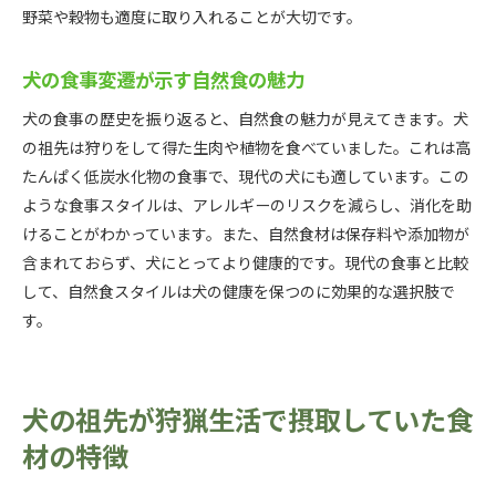
野菜や穀物も適度に取り入れることが大切です。
犬の食事変遷が示す自然食の魅力
犬の食事の歴史を振り返ると、自然食の魅力が見えてきます。犬
の祖先は狩りをして得た生肉や植物を食べていました。これは高
たんぱく低炭水化物の食事で、現代の犬にも適しています。この
ような食事スタイルは、アレルギーのリスクを減らし、消化を助
けることがわかっています。また、自然食材は保存料や添加物が
含まれておらず、犬にとってより健康的です。現代の食事と比較
して、自然食スタイルは犬の健康を保つのに効果的な選択肢で
す。
犬の祖先が狩猟生活で摂取していた食
材の特徴