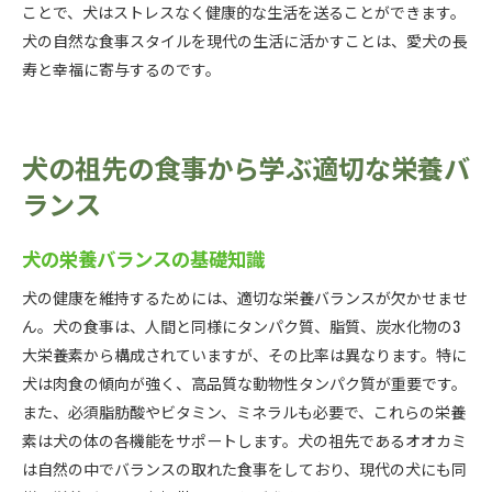
ことで、犬はストレスなく健康的な生活を送ることができます。
犬の自然な食事スタイルを現代の生活に活かすことは、愛犬の長
寿と幸福に寄与するのです。
犬の祖先の食事から学ぶ適切な栄養バ
ランス
犬の栄養バランスの基礎知識
犬の健康を維持するためには、適切な栄養バランスが欠かせませ
ん。犬の食事は、人間と同様にタンパク質、脂質、炭水化物の3
大栄養素から構成されていますが、その比率は異なります。特に
犬は肉食の傾向が強く、高品質な動物性タンパク質が重要です。
また、必須脂肪酸やビタミン、ミネラルも必要で、これらの栄養
素は犬の体の各機能をサポートします。犬の祖先であるオオカミ
は自然の中でバランスの取れた食事をしており、現代の犬にも同