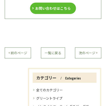
お問い合わせはこちら
< 前のページ
一覧に戻る
次のページ >
カテゴリー
Categories
全てのカテゴリー
グリーントライプ