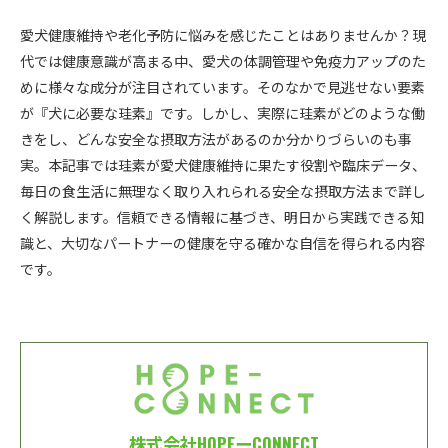
愛犬健康維持や老化予防に悩みを感じたことはありませんか？現
代では健康意識が高まる中、愛犬の体調管理や免疫力アップのた
めに様々な成分が注目されています。そのなかで見逃せない要素
が『犬に必要な珪素』です。しかし、実際に珪素がどのような働
きをし、どんな安全な摂取方法があるのか分かりづらいのも事
実。本記事では珪素が愛犬健康維持に果たす役割や臨床データ、
毎日の食生活に無理なく取り入れられる安全な摂取方法まで詳し
く解説します。信頼できる情報に基づき、明日から実践できる知
識と、大切なパートナーの健康を守る確かな自信を得られる内容
です。
株式会社HOPEーCONNECT