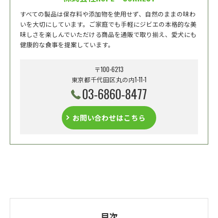
すべての製品は保存料や添加物を使用せず、自然のままの味わ
いを大切にしています。ご家庭でも手軽にジビエの本格的な美
味しさを楽しんでいただける商品を通販で取り揃え、愛犬にも
健康的な食事を提案しています。
〒100-6213
東京都千代田区丸の内1-11-1
03-6860-8477
お問い合わせはこちら
目次