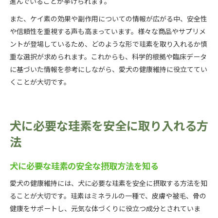
進んでいることが挙げられます。
また、ケイ素の効果や副作用についての情報が広がる中、安全性
や信頼性を重視する声も高まっています。様々な商品やサプリメ
ントが登場しているため、どのような形で珪素を取り入れるか慎
重な選択が求められます。これからも、科学的根拠や臨床データ
に基づいた情報を参考にしながら、愛犬の健康維持に役立ててい
くことが大切です。
犬に必要な珪素を安全に取り入れる方
法
犬に必要な珪素の安全な摂取方法を知る
愛犬の健康維持には、犬に必要な珪素を安全に摂取する方法を知
ることが大切です。珪素はミネラルの一種で、皮膚や被毛、骨の
健康をサポートし、元気な体づくりに役立つ成分とされていま