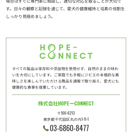
場合はすぐに専門家に相談し、適切な対応を取ることが大切で
す。日々の観察と記録を通じて、愛犬の健康維持と珪素の役割を
しっかり見極めましょう。
すべての製品は保存料や添加物を使用せず、自然のままの味わ
いを大切にしています。ご家庭でも手軽にジビエの本格的な美
味しさを楽しんでいただける商品を通販で取り揃え、愛犬にも
健康的な食事を提案しています。
株式会社HOPEーCONNECT
〒100-6213
東京都千代田区丸の内1-11-1
03-6860-8477